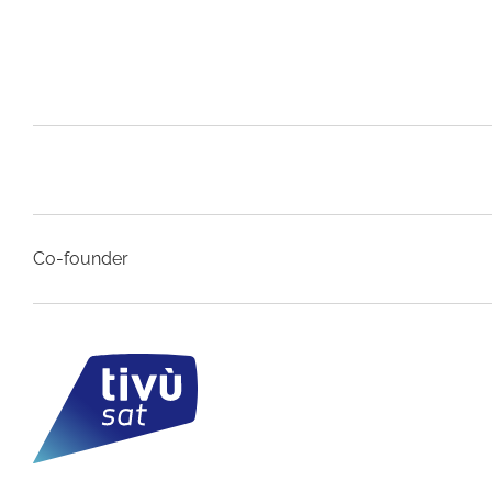
Co-founder