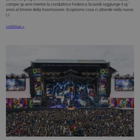
compie 30 anni mentre la conduttrice Federica Sciarelli raggiunge il 15°
anno al timone della trasmissione. Scopriamo cosa ci attende nella nuova
[…]
continua »