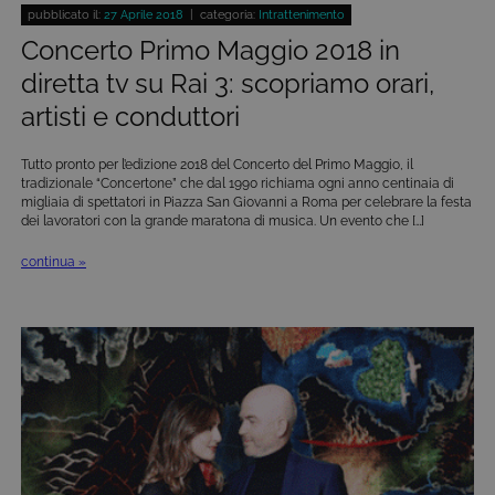
pubblicato il:
27 Aprile 2018
| categoria:
Intrattenimento
Concerto Primo Maggio 2018 in
diretta tv su Rai 3: scopriamo orari,
artisti e conduttori
Tutto pronto per l’edizione 2018 del Concerto del Primo Maggio, il
tradizionale “Concertone” che dal 1990 richiama ogni anno centinaia di
migliaia di spettatori in Piazza San Giovanni a Roma per celebrare la festa
dei lavoratori con la grande maratona di musica. Un evento che […]
continua »