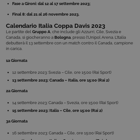
Fase a Gironi: dal 12 al 17 settembre 2023;
Final 8: dal 21 al 26 novembre 2023.
Calendario Italia Coppa Davis 2023
Le partite del
Gruppo A
, che include gli Azzurri, Cile, Svezia e
Canada, si giocheranno a
Bologna
, presso l’Unipol Arena. L’Italia
debutterà il 13 settembre con un match contro il Canada, campione
in carica.
1a Giornata
12 settembre 2023: Svezia – Cile, ore 15:00 (Rai Sport)
13 settembre 2023: Canada – Italia, ore 15:00 (Rai 2)
2a Giornata
14 settembre 2023: Canada – Svezia, ore 15:00 (Rai Sport)
15 settembre 2023: Italia – Cile, ore 15:00 (Rai 2)
3a Giornata
16 settembre 2023: Canada – Cile, ore 15:00 (Rai Sport)