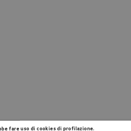
be fare uso di cookies di profilazione.